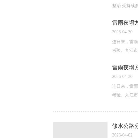
整治 受持续
雷雨夜塌
2026-04-30
连日来，雷雨
考验。九江市
雷雨夜塌
2026-04-30
连日来，雷雨
考验。九江市
修水公路
2026-04-02