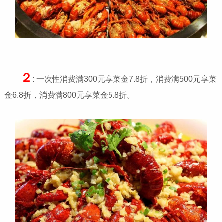
２
: 一次性消费满300元享菜金7.8折，消费满500元享菜
金6.8折，消费满800元享菜金5.8折。