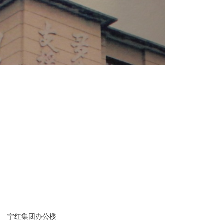
优质宁红茶原料，成功研制出国内首款茶叶保健品——宁红保健茶
销国内外市场，实现宁红茶从传统出口原料茶向高端品牌茶、功能
化技术赋能，双方无股权投资、品牌联名合作关系，形成清晰的
责产品研发、生产加工、品质管控；中茶进出口公司作为全国独家
市场对接，构筑了计划经济时代稳固的产销共生模式。两者不是股
贸机器与地方生产基地之间的工业协作。
资本层面的短暂交汇，产销延续共生格局
00年，国家经贸委批复以原中茶进出口业务为核心，改制组建中
04年，中土畜整体并入中粮集团，中茶正式纳入中粮产业版图，成
持续推进混合所有制改革与上市筹备工作，据企业招股书披露，中
权。