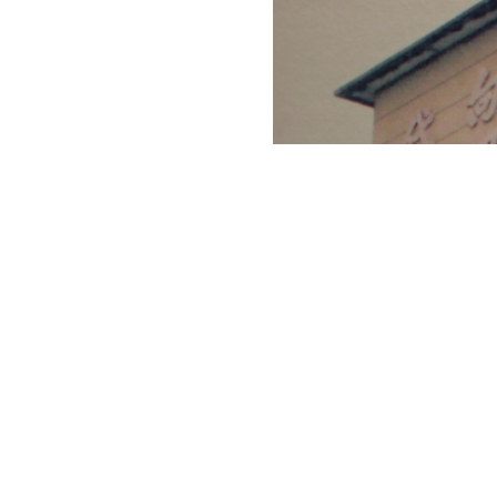
年度赛事未有金奖）；上世纪90年代，依托
系列，填补国内茶叶保健品类空白，产品畅
茶的转型升级。
这一阶段的合作核心为外贸专属收购+标准
产业分工：修水茶厂作为核心生产主体，负
外贸窗口，统筹对外销售、渠道拓展与国际
权投资，也不是联名品牌，而是一种国家外
四、新世纪前期（2000—2011）：
进入新世纪，全国茶业国企深化改制。20
国茶叶股份有限公司，隶属中土畜体系。20
为中粮旗下唯一专业化茶业运营平台，后续
粮通过中土畜合计持有中茶股份约55%控股