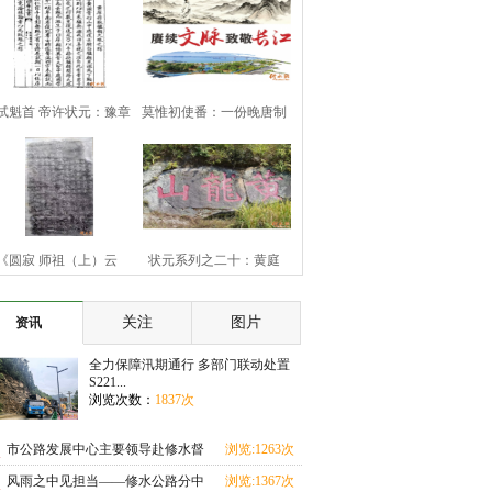
试魁首 帝许状元：豫章
莫惟初使番：一份晚唐制
豪杰黄庠
书的历史余响
《圆寂 师祖（上）云
状元系列之二十：黄庭
（下）旨祯老大和
坚“九日知州”
关注
图片
资讯
全力保障汛期通行 多部门联动处置
S221...
浏览次数：
1837次
市公路发展中心主要领导赴修水督
浏览:1263次
导汛期地质灾害
风雨之中见担当——修水公路分中
浏览:1367次