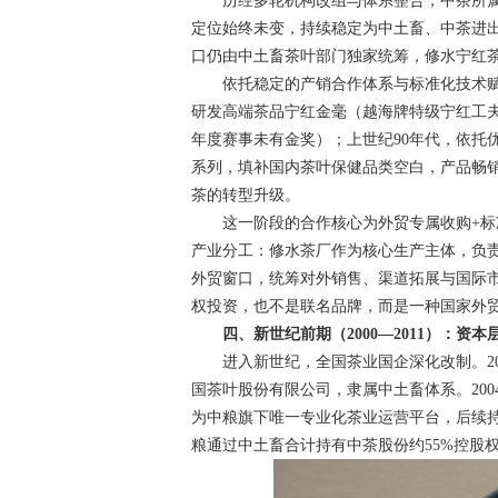
此阶段，宁红茶产业彻底告别民国时期“私
直管理体系：茶叶收购、初制、精制等全部
交、外贸外汇结算等涉外业务，统一通过中
理、外贸的体制内一体化统筹。
三、计划经济至改革开放初期（1956—
1956年起，全国茶业外贸体系迎来专业
司。1961年，茶业外贸机构整合优化，与中
畜产进出口体系重组，正式成立中国土产畜产
计划经济时代，国家对土产、畜产、茶叶
一成交的模式规范外贸市场。
1985年，为适配市场化改革趋势、推动
中土畜体系核心子公司，归口统筹全国茶叶
历经多轮机构改组与体系整合，中茶所属
定位始终未变，持续稳定为中土畜、中茶进出
口仍由中土畜茶叶部门独家统筹，修水宁红
依托稳定的产销合作体系与标准化技术赋能，
研发高端茶品宁红金毫（越海牌特级宁红工夫