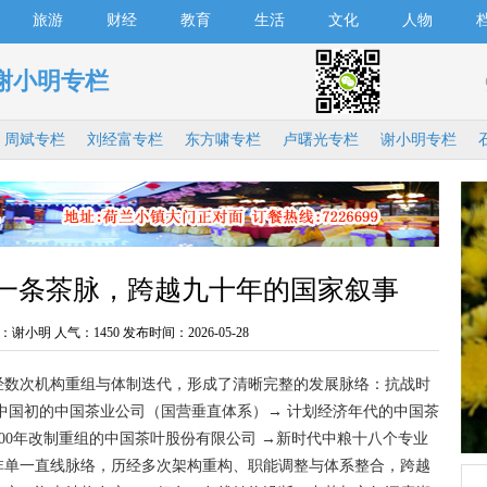
旅游
财经
教育
生活
文化
人物
谢小明专栏
周斌专栏
刘经富专栏
东方啸专栏
卢曙光专栏
谢小明专栏
 一条茶脉，跨越九十年的国家叙事
：谢小明 人气：
1450 发布时间：2026-05-28
数次机构重组与体制迭代，形成了清晰完整的发展脉络：抗战时
中国初的中国茶业公司（国营垂直体系）→ 计划经济年代的中国茶
000年改制重组的中国茶叶股份有限公司 →新时代中粮十八个专业
非单一直线脉络，历经多次架构重构、职能调整与体系整合，跨越