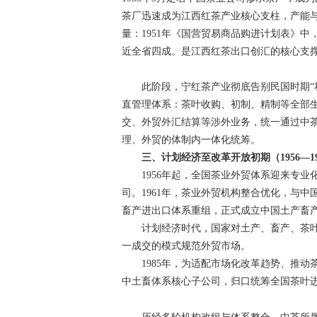
茶厂迅速成为江西红茶产业核心支柱，产能
量：1951年《国营贸易商品购进计划表》中，全省
近全省四成。是江西红茶出口创汇的核心支