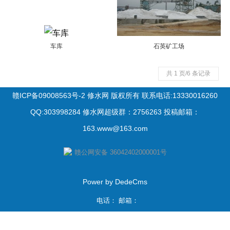
车库
石英矿工场
共 1 页/6 条记录
赣ICP备09008563号-2 修水网 版权所有 联系电话:13330016260
QQ:303998284 修水网超级群：2756263 投稿邮箱：
163.www@163.com
赣公网安备 36042402000001号
Power by DedeCms
电话： 邮箱：