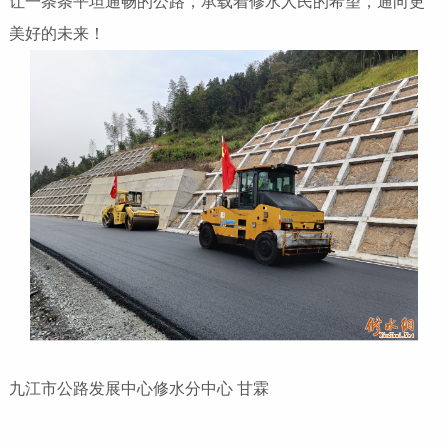
让一条条平坦通畅的公路，承载着修水人民的希望，通向更
美好的未来！
九江市公路发展中心修水分中心 甘霖