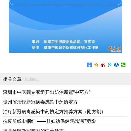
Related
相关文章
深圳市中医院专家组开出防治新冠“中药方”
贵州省治疗新冠病毒感染中药协定方
治疗新冠病毒感染中药协定方推荐方案（附方剂）
抗疫前线巾帼红 ——县妇幼保健院战“疫”剪影
推荐预防新冠肺炎的中药处方