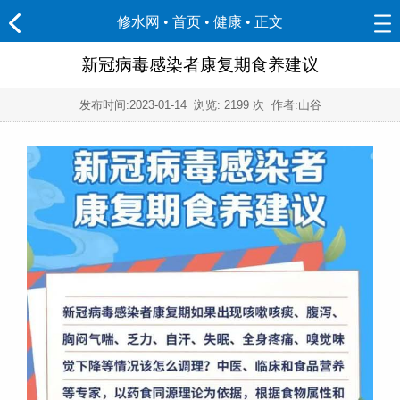
修水网 • 首页
•
健康
• 正文
新冠病毒感染者康复期食养建议
发布时间:
2023-01-14
浏览:
2199 次 作者:山谷