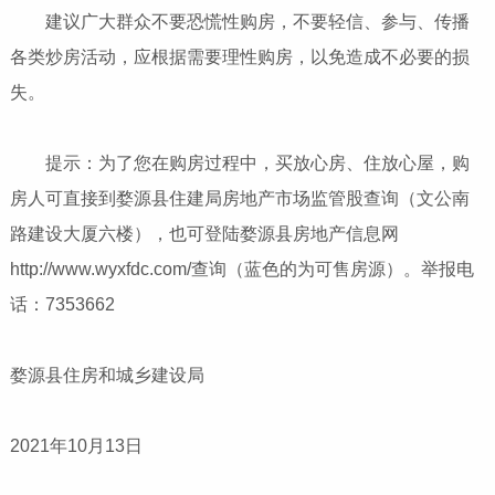
建议广大群众不要恐慌性购房，不要轻信、参与、传播
各类炒房活动，应根据需要理性购房，以免造成不必要的损
失。
提示：为了您在购房过程中，买放心房、住放心屋，购
房人可直接到婺源县住建局房地产市场监管股查询（文公南
路建设大厦六楼），也可登陆婺源县房地产信息网
http://www.wyxfdc.com/查询（蓝色的为可售房源）。举报电
话：7353662
婺源县住房和城乡建设局
2021年10月13日