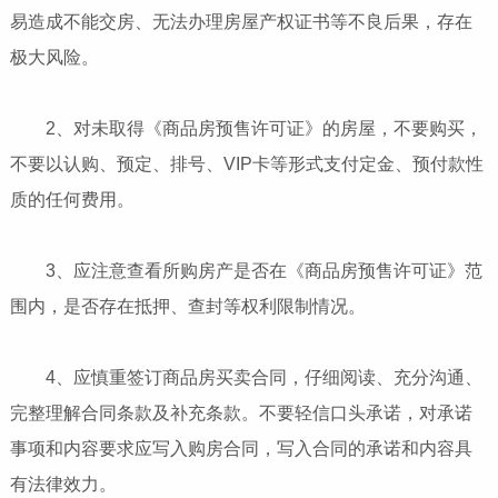
易造成不能交房、无法办理房屋产权证书等不良后果，存在
极大风险。
2、对未取得《商品房预售许可证》的房屋，不要购买，
不要以认购、预定、排号、VIP卡等形式支付定金、预付款性
质的任何费用。
3、应注意查看所购房产是否在《商品房预售许可证》范
围内，是否存在抵押、查封等权利限制情况。
4、应慎重签订商品房买卖合同，仔细阅读、充分沟通、
完整理解合同条款及补充条款。不要轻信口头承诺，对承诺
事项和内容要求应写入购房合同，写入合同的承诺和内容具
有法律效力。