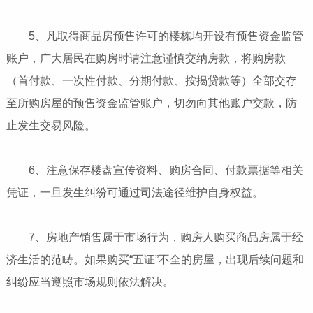
5、凡取得商品房预售许可的楼栋均开设有预售资金监管
账户，广大居民在购房时请注意谨慎交纳房款，将购房款
（首付款、一次性付款、分期付款、按揭贷款等）全部交存
至所购房屋的预售资金监管账户，切勿向其他账户交款，防
止发生交易风险。
6、注意保存楼盘宣传资料、购房合同、付款票据等相关
凭证，一旦发生纠纷可通过司法途径维护自身权益。
7、房地产销售属于市场行为，购房人购买商品房属于经
济生活的范畴。如果购买“五证”不全的房屋，出现后续问题和
纠纷应当遵照市场规则依法解决。